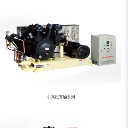
中高压有油系列