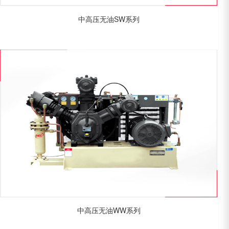
中高压无油SW系列
中高压无油WW系列