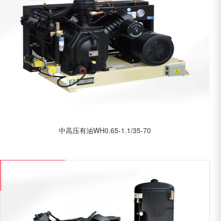
中高压有油WH0.65-1.1/35-70