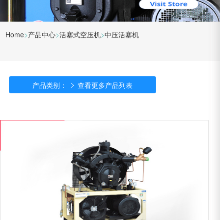
Home
>
产品中心
>
活塞式空压机
>
中压活塞机
产品类别：

查看更多产品列表