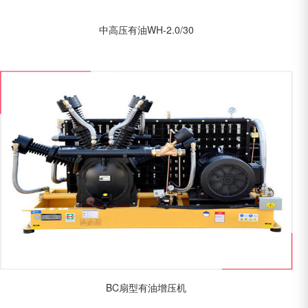
中高压有油WH-2.0/30
BC扇型有油增压机