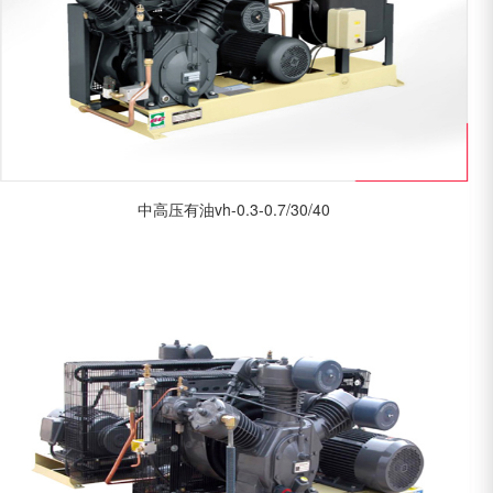
中高压有油vh-0.3-0.7/30/40