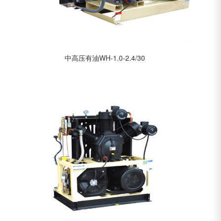
中高压有油WH-1.0-2.4/30