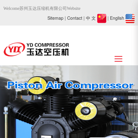
Welcome苏州玉达压缩机有限公司Website
Sitemap
|
Contact
|
中 文
|
English