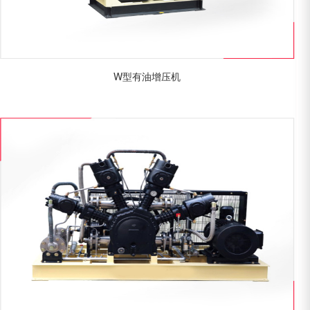
W型有油增压机