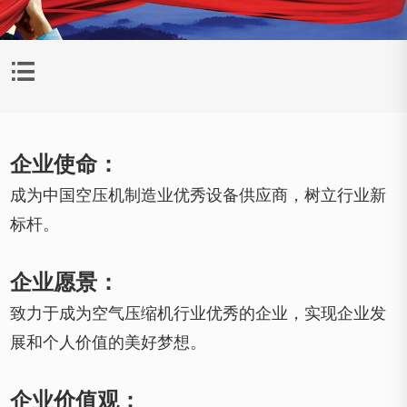

企业使命：
成为中国空压机制造业优秀设备供应商，树立行业新
标杆。
企业愿景：
致力于成为空气压缩机行业优秀的企业，实现企业发
展和个人价值的美好梦想。
企业价值观：