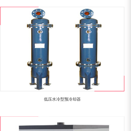
低压水冷型预冷却器