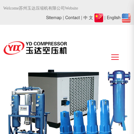
Welcome苏州玉达压缩机有限公司Website
Sitemap
|
Contact
|
中 文
|
English