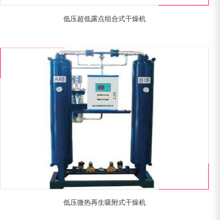
低压超低露点组合式干燥机
低压微热再生吸附式干燥机