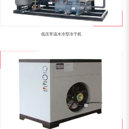
低压常温水冷型冷干机