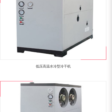
低压高温水冷型冷干机