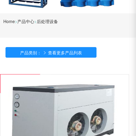
Home
>
产品中心
>
后处理设备
产品类别：

查看更多产品列表