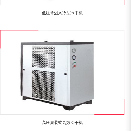
低压常温风冷型冷干机
高压集装式高效冷干机