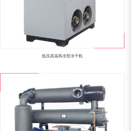
低压高温风冷型冷干机