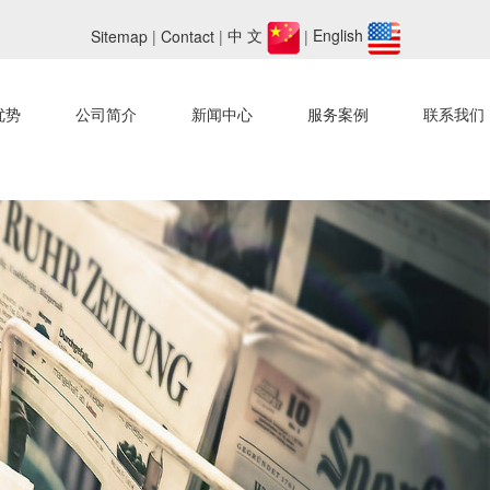
Sitemap
|
Contact
|
中 文
|
English
优势
公司简介
新闻中心
服务案例
联系我们