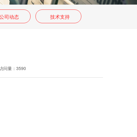
公司动态
技术支持
访问量：
3590