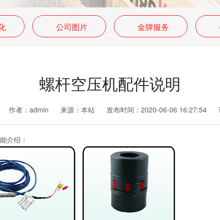
化
公司图片
金牌服务
螺杆空压机配件说明
作者：
admin
来源：
本站
发布时间：
2020-06-06 16:27:54
能介绍：