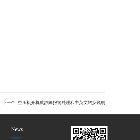
下一个
:
空压机开机就故障报警处理和中英文转换说明
News