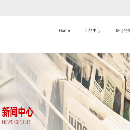
Home
产品中心
我们的