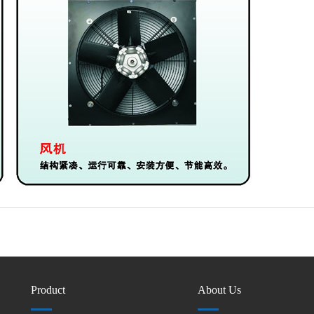
Product
About Us