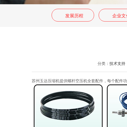
发展历程
企业文
分类：
技术支持
苏州玉达压缩机提供螺杆空压机全套配件，每个配件功