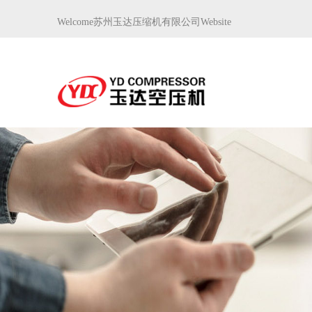
Welcome苏州玉达压缩机有限公司Website