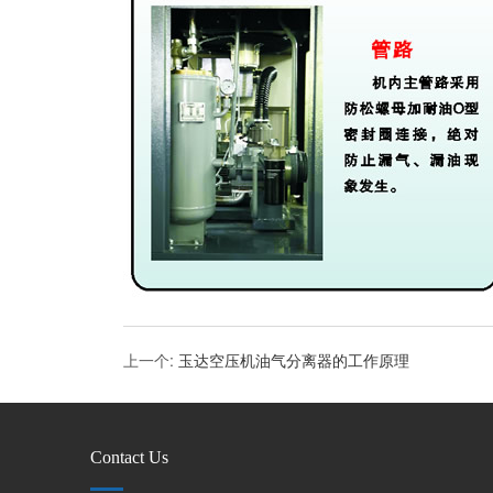
上一个
:
玉达空压机油气分离器的工作原理
Contact Us